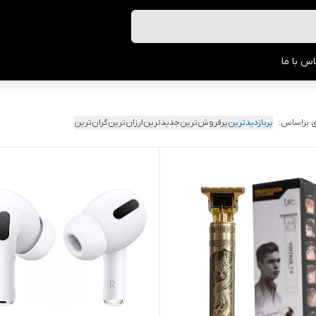
س با ما
 براساس:
پربازدیدترین
پرفروش‌ترین
جدیدترین
ارزان‌ترین
گران‌ترین