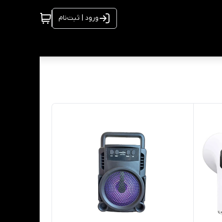
ورود | ثبت‌نام