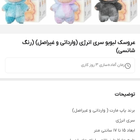
عروسک لبوبو سری انرژی (وارداتی و غیراصل) (رنگ
شانسی)
زمان آماده‌سازی
3
روز کاری
توضیحات
برند پاپ مارت ( وارداتی و غیراصل)
سری انرژی
ابعاد ۱۵ تا ۱۷ سانتی متر