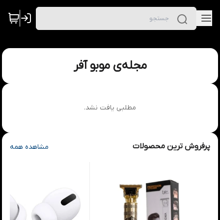
مجله‌ی موبو آفر
مطلبی یافت نشد.
پرفروش ترین محصولات
مشاهده همه