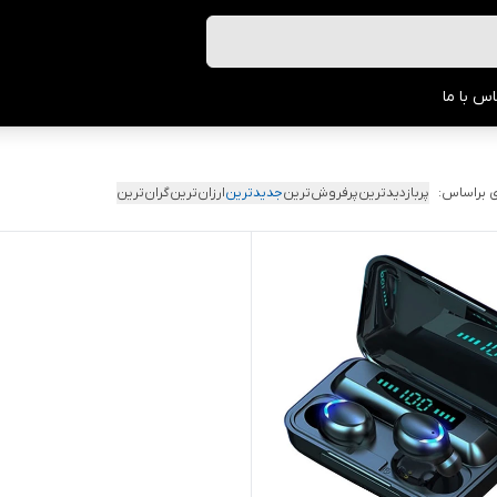
س با ما
 براساس:
پربازدیدترین
پرفروش‌ترین
جدیدترین
ارزان‌ترین
گران‌ترین