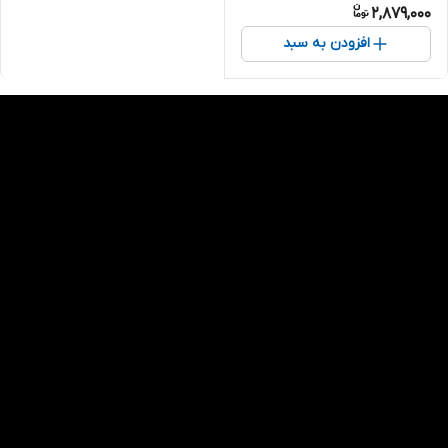
2,879,000
افزودن به سبد