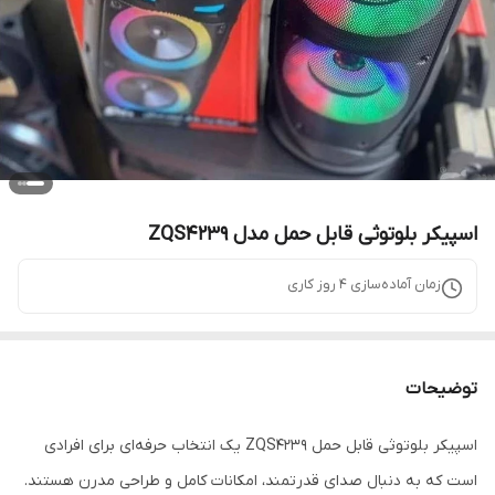
اسپیکر بلوتوثی قابل حمل مدل ZQS4239
زمان آماده‌سازی
4
روز کاری
توضیحات
اسپیکر بلوتوثی قابل حمل ZQS4239 یک انتخاب حرفه‌ای برای افرادی
است که به دنبال صدای قدرتمند، امکانات کامل و طراحی مدرن هستند.