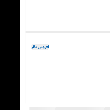
افزودن نظر