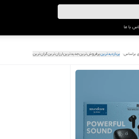
س با ما
 براساس:
پربازدیدترین
پرفروش‌ترین
جدیدترین
ارزان‌ترین
گران‌ترین