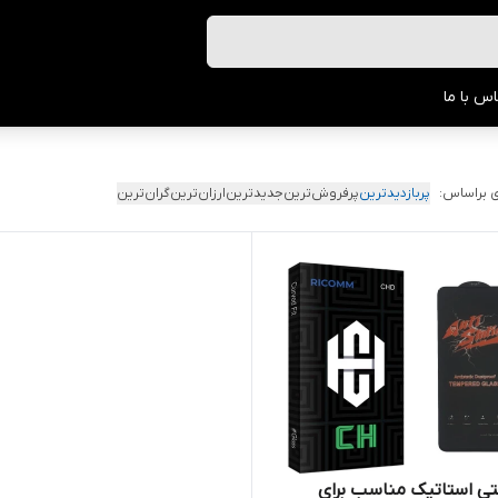
س با ما
 براساس:
پربازدیدترین
پرفروش‌ترین
جدیدترین
ارزان‌ترین
گران‌ترین
ی استاتیک مناسب برای