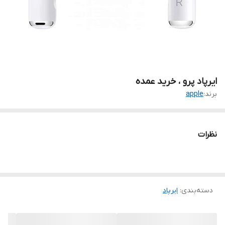
ایرپاد پرو ، خرید عمده
برند:
apple
نظرات
دسته‌بندی
:
ایرپاد